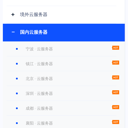
境外云服务器
国内云服务器
宁波 · 云服务器
镇江 · 云服务器
北京 · 云服务器
深圳 · 云服务器
成都 · 云服务器
襄阳 · 云服务器