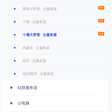
襄阳大带宽 · 云服务器
十堰 · 云服务器
十堰大带宽 · 云服务器
内蒙古 · 云服务器
绍兴 · 云服务器
绍兴BGP · 云服务器
站群服务器
云电脑