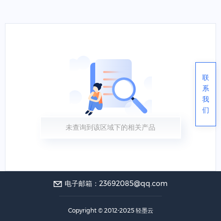
联
系
我
们
未查询到该区域下的相关产品
电子邮箱：23692085@qq.com
Copyright © 2012-2025 轻墨云