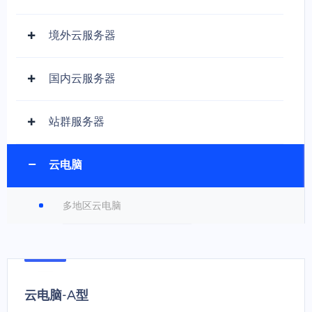
境外云服务器
国内云服务器
站群服务器
云电脑
多地区云电脑
云电脑-A型